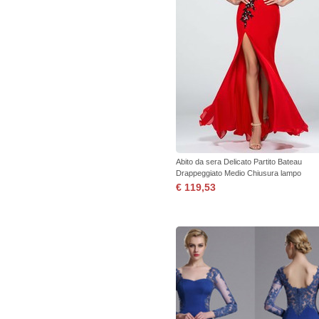
Abito da sera Delicato Partito Bateau
Drappeggiato Medio Chiusura lampo
€ 119,53