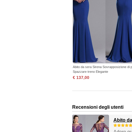
Abito da sera Sirena Sovrapposizione di 
Spazzare treno Elegante
€ 137,00
Recensioni degli utenti
Abito d
Adoro que