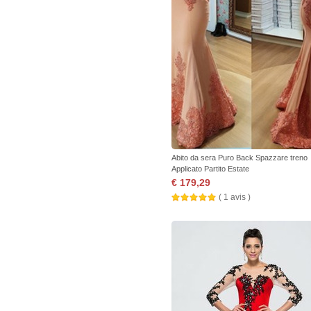
Abito da sera Puro Back Spazzare treno
Applicato Partito Estate
€ 179,29
( 1 avis )