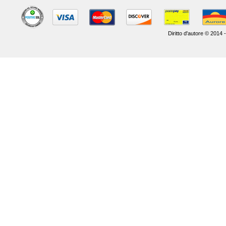
Diritto d'autore © 2014