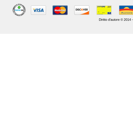
Diritto d'autore © 2014