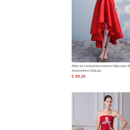
Abito da cocktail Asimmetrico Allacciare 
Asimmetrico Delicato
€ 99,30