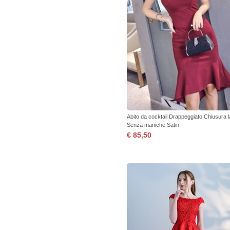
Abito da cocktail Drappeggiato Chiusura 
Senza maniche Satin
€ 85,50