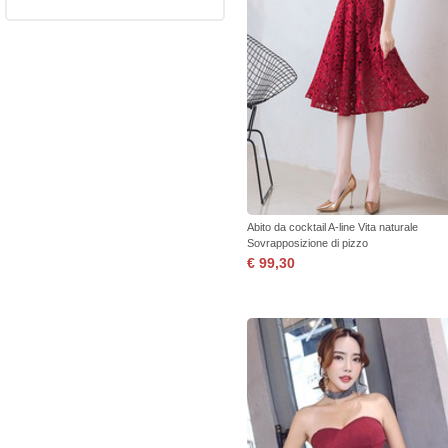
Abito da cocktail A-line Vita naturale
Sovrapposizione di pizzo
€ 99,30