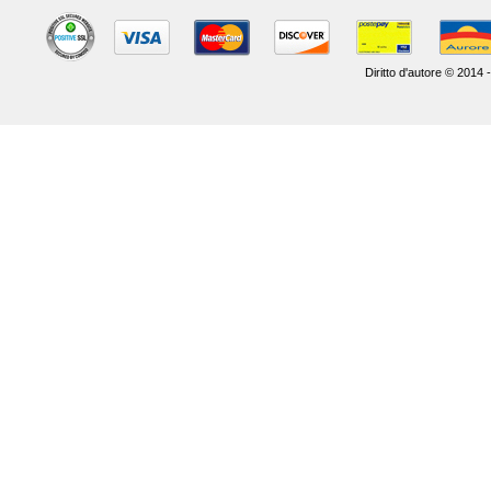
Diritto d'autore © 2014