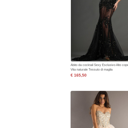
Abito da cocktail Sexy Esclusivo Alto cop
Vita naturale Tessuto di maglia
€ 165,50