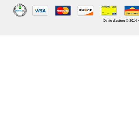
Diritto d'autore © 2014