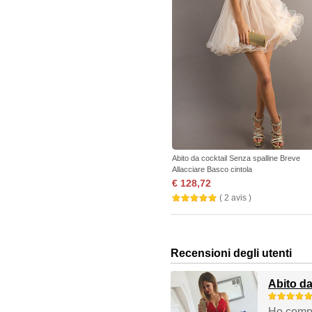
Abito da cocktail Senza spalline Breve
Allacciare Basco cintola
€ 128,72
( 2 avis )
Recensioni degli utenti
Abito da
Ho compra