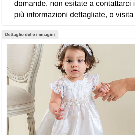
domande, non esitate a contattarci i
più informazioni dettagliate, o visita
Dettaglio delle immagini