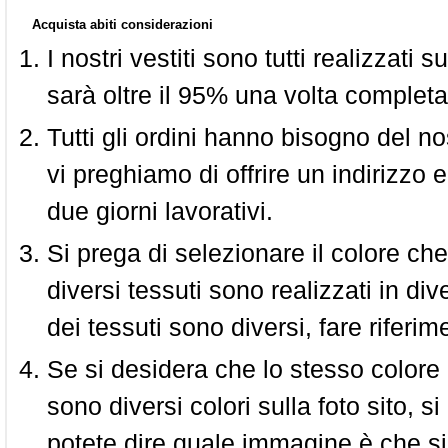
Acquista abiti considerazioni
I nostri vestiti sono tutti realizzati
sarà oltre il 95% una volta completa
Tutti gli ordini hanno bisogno del n
vi preghiamo di offrire un indirizzo 
due giorni lavorativi.
Si prega di selezionare il colore che
diversi tessuti sono realizzati in div
dei tessuti sono diversi, fare riferim
Se si desidera che lo stesso colore
sono diversi colori sulla foto sito, s
potete dire quale immagine è che si