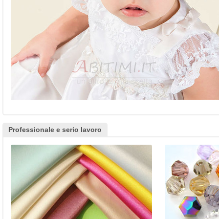
Professionale e serio lavoro