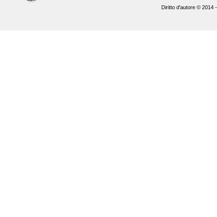
Diritto d'autore © 2014