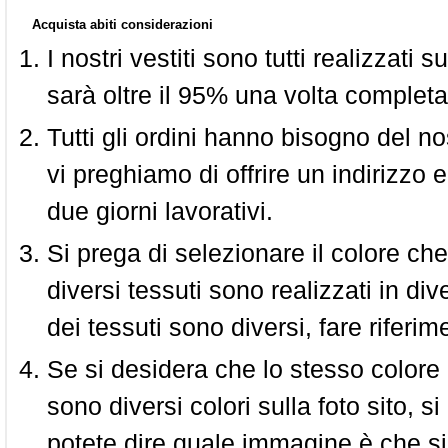
Acquista abiti considerazioni
I nostri vestiti sono tutti realizzati
sarà oltre il 95% una volta completa
Tutti gli ordini hanno bisogno del n
vi preghiamo di offrire un indirizzo 
due giorni lavorativi.
Si prega di selezionare il colore che
diversi tessuti sono realizzati in div
dei tessuti sono diversi, fare riferim
Se si desidera che lo stesso colore
sono diversi colori sulla foto sito, s
potete dire quale immagine è che si