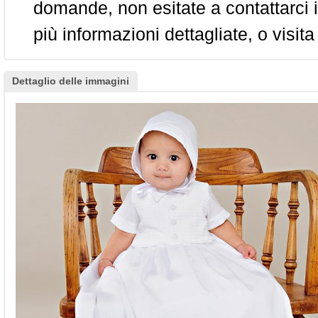
domande, non esitate a contattarci i
più informazioni dettagliate, o visita
Dettaglio delle immagini