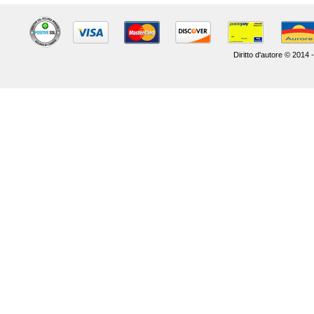
Diritto d'autore © 2014