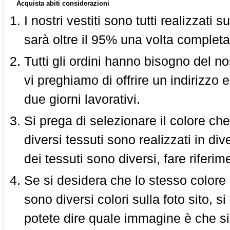
Acquista abiti considerazioni
I nostri vestiti sono tutti realizzati
sarà oltre il 95% una volta completa
Tutti gli ordini hanno bisogno del n
vi preghiamo di offrire un indirizzo 
due giorni lavorativi.
Si prega di selezionare il colore che
diversi tessuti sono realizzati in div
dei tessuti sono diversi, fare riferim
Se si desidera che lo stesso colore
sono diversi colori sulla foto sito, s
potete dire quale immagine è che si