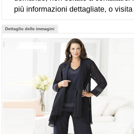
più informazioni dettagliate, o visita
Dettaglio delle immagini