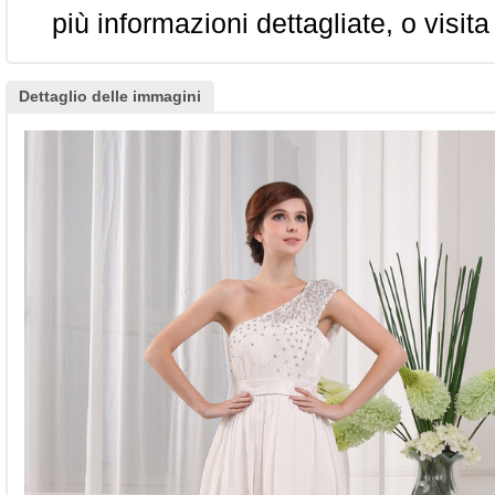
più informazioni dettagliate, o visita
Dettaglio delle immagini