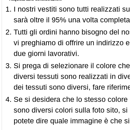
I nostri vestiti sono tutti realizzati
sarà oltre il 95% una volta completa
Tutti gli ordini hanno bisogno del n
vi preghiamo di offrire un indirizzo 
due giorni lavorativi.
Si prega di selezionare il colore che
diversi tessuti sono realizzati in div
dei tessuti sono diversi, fare riferim
Se si desidera che lo stesso colore
sono diversi colori sulla foto sito, s
potete dire quale immagine è che si