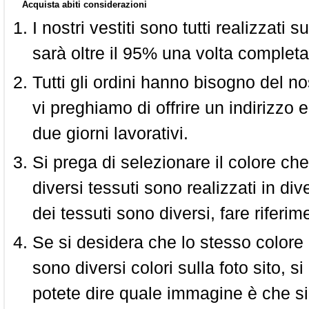
Acquista abiti considerazioni
I nostri vestiti sono tutti realizzati
sarà oltre il 95% una volta completa
Tutti gli ordini hanno bisogno del n
vi preghiamo di offrire un indirizzo 
due giorni lavorativi.
Si prega di selezionare il colore che
diversi tessuti sono realizzati in div
dei tessuti sono diversi, fare riferim
Se si desidera che lo stesso colore
sono diversi colori sulla foto sito, s
potete dire quale immagine è che si