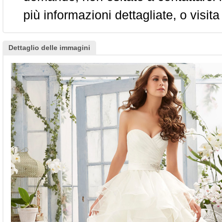
più informazioni dettagliate, o visita
Dettaglio delle immagini