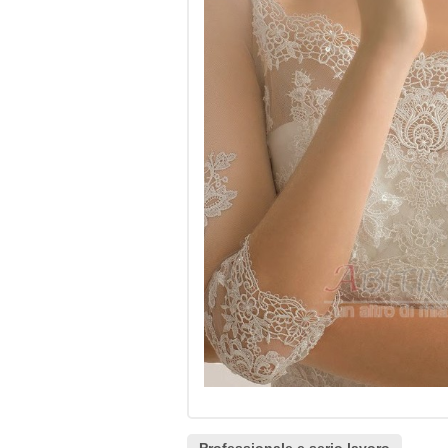
Professionale e serio lavoro