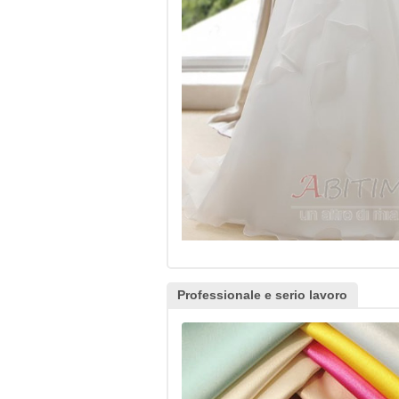
Professionale e serio lavoro