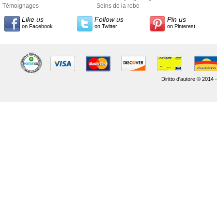
Témoignages
Soins de la robe
Like us
Follow us
Pin us
on Facebook
on Twitter
on Pinterest
Diritto d'autore © 2014