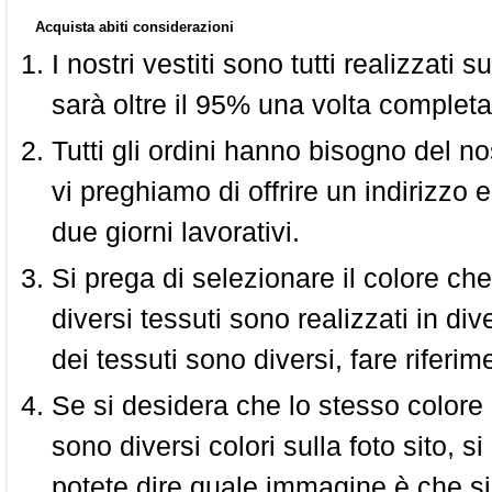
Acquista abiti considerazioni
I nostri vestiti sono tutti realizzati
sarà oltre il 95% una volta completa
Tutti gli ordini hanno bisogno del n
vi preghiamo di offrire un indirizzo 
due giorni lavorativi.
Si prega di selezionare il colore che
diversi tessuti sono realizzati in div
dei tessuti sono diversi, fare riferim
Se si desidera che lo stesso colore
sono diversi colori sulla foto sito, s
potete dire quale immagine è che si