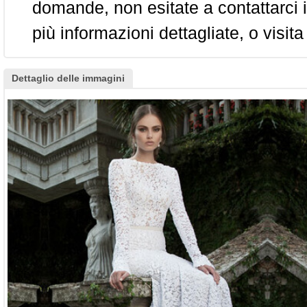
domande, non esitate a contattarci i
più informazioni dettagliate, o visita
Dettaglio delle immagini