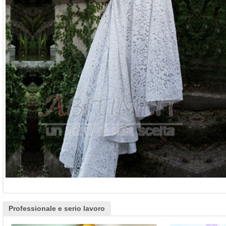
Professionale e serio lavoro