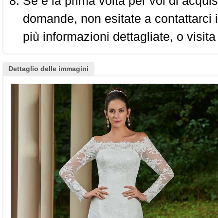
Se è la prima volta per voi di acquis
domande, non esitate a contattarci i
più informazioni dettagliate, o visita
Dettaglio delle immagini