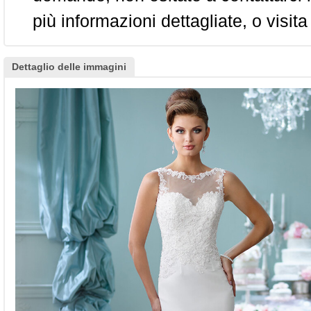
più informazioni dettagliate, o visita
Dettaglio delle immagini