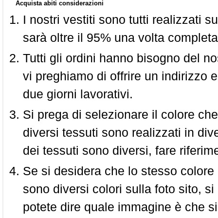
Acquista abiti considerazioni
I nostri vestiti sono tutti realizzati
sarà oltre il 95% una volta completa
Tutti gli ordini hanno bisogno del n
vi preghiamo di offrire un indirizzo 
due giorni lavorativi.
Si prega di selezionare il colore che
diversi tessuti sono realizzati in div
dei tessuti sono diversi, fare riferim
Se si desidera che lo stesso colore
sono diversi colori sulla foto sito, s
potete dire quale immagine è che si