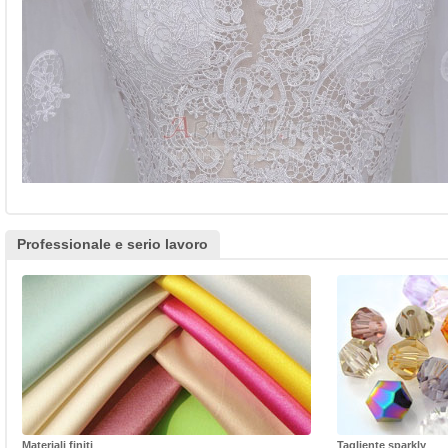
Professionale e serio lavoro
Materiali finiti
Tagliente sparkly