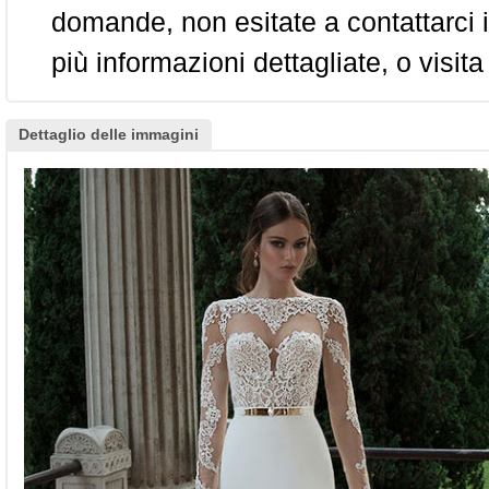
domande, non esitate a contattarci i
più informazioni dettagliate, o visita
Dettaglio delle immagini