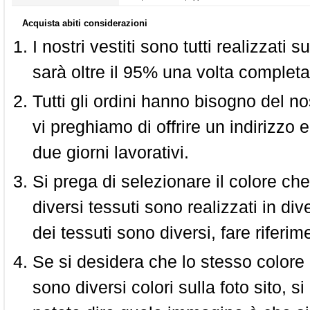
Acquista abiti considerazioni
I nostri vestiti sono tutti realizzati
sarà oltre il 95% una volta completa
Tutti gli ordini hanno bisogno del n
vi preghiamo di offrire un indirizzo 
due giorni lavorativi.
Si prega di selezionare il colore che
diversi tessuti sono realizzati in div
dei tessuti sono diversi, fare riferim
Se si desidera che lo stesso colore
sono diversi colori sulla foto sito, s