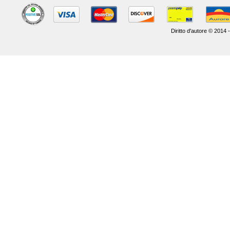
Diritto d'autore © 2014