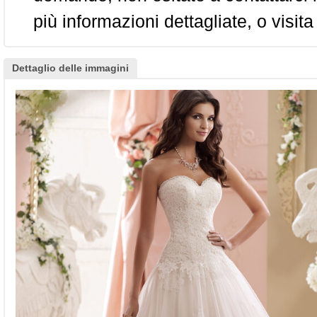
più informazioni dettagliate, o visita
Dettaglio delle immagini