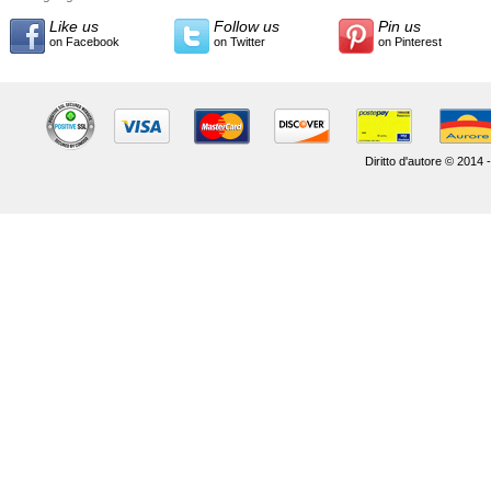
Like us
Follow us
Pin us
on Facebook
on Twitter
on Pinterest
Diritto d'autore © 2014