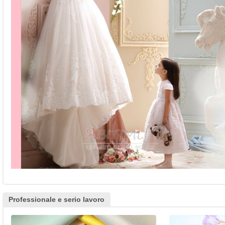
Professionale e serio lavoro