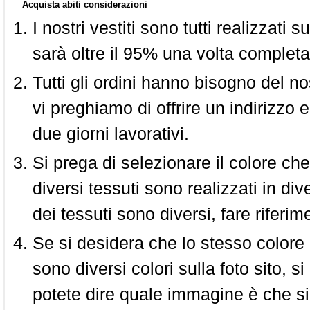
Acquista abiti considerazioni
I nostri vestiti sono tutti realizzati
sarà oltre il 95% una volta completa
Tutti gli ordini hanno bisogno del n
vi preghiamo di offrire un indirizzo 
due giorni lavorativi.
Si prega di selezionare il colore che
diversi tessuti sono realizzati in div
dei tessuti sono diversi, fare riferim
Se si desidera che lo stesso colore
sono diversi colori sulla foto sito, s
potete dire quale immagine è che si