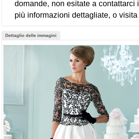
domande, non esitate a contattarci i
più informazioni dettagliate, o visita
Dettaglio delle immagini