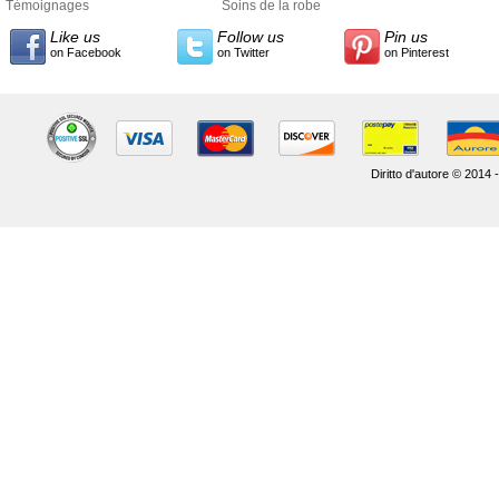
Témoignages
Soins de la robe
Like us
Follow us
Pin us
on Facebook
on Twitter
on Pinterest
Diritto d'autore © 2014