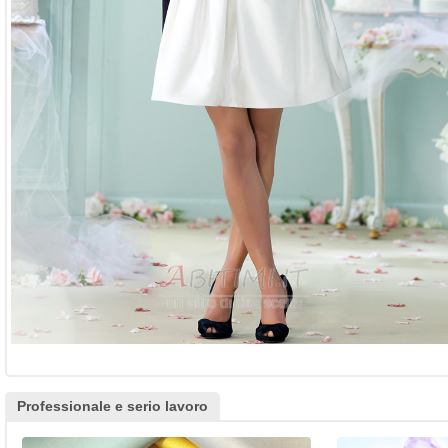
Professionale e serio lavoro