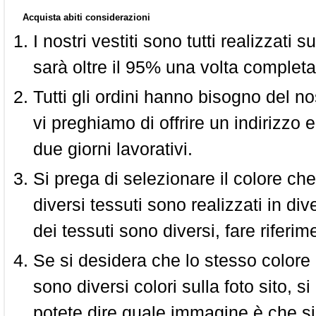
Acquista abiti considerazioni
I nostri vestiti sono tutti realizzati
sarà oltre il 95% una volta completa
Tutti gli ordini hanno bisogno del n
vi preghiamo di offrire un indirizzo 
due giorni lavorativi.
Si prega di selezionare il colore che
diversi tessuti sono realizzati in div
dei tessuti sono diversi, fare riferim
Se si desidera che lo stesso colore
sono diversi colori sulla foto sito, s
potete dire quale immagine è che si