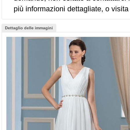
più informazioni dettagliate, o visita
Dettaglio delle immagini