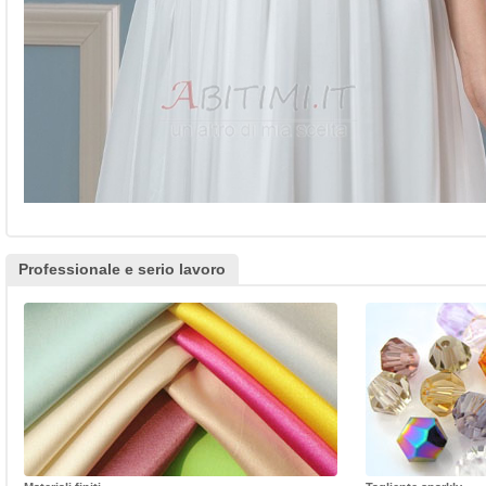
Professionale e serio lavoro