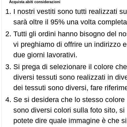
Acquista abiti considerazioni
I nostri vestiti sono tutti realizzati
sarà oltre il 95% una volta completa
Tutti gli ordini hanno bisogno del n
vi preghiamo di offrire un indirizzo 
due giorni lavorativi.
Si prega di selezionare il colore che
diversi tessuti sono realizzati in div
dei tessuti sono diversi, fare riferim
Se si desidera che lo stesso colore
sono diversi colori sulla foto sito, s
potete dire quale immagine è che si