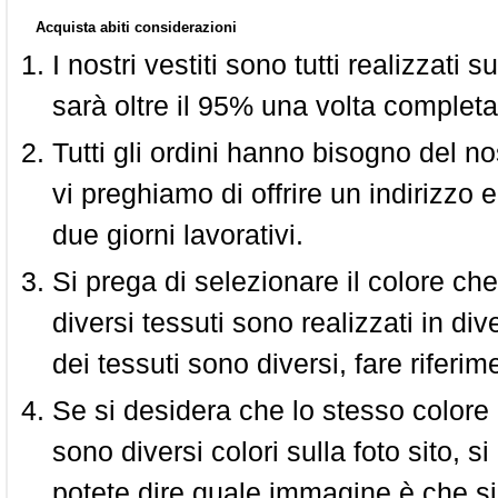
Acquista abiti considerazioni
I nostri vestiti sono tutti realizzati
sarà oltre il 95% una volta completa
Tutti gli ordini hanno bisogno del n
vi preghiamo di offrire un indirizzo 
due giorni lavorativi.
Si prega di selezionare il colore che
diversi tessuti sono realizzati in div
dei tessuti sono diversi, fare riferim
Se si desidera che lo stesso colore
sono diversi colori sulla foto sito, s
potete dire quale immagine è che si