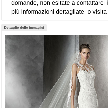
domande, non esitate a contattarci i
più informazioni dettagliate, o visita
Dettaglio delle immagini