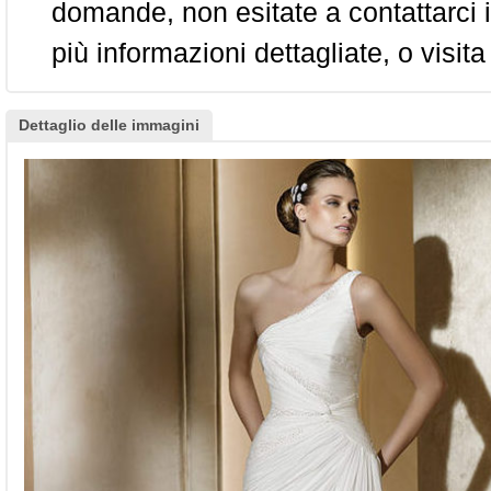
domande, non esitate a contattarci i
più informazioni dettagliate, o visita
Dettaglio delle immagini