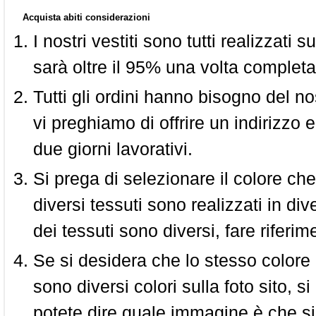
Acquista abiti considerazioni
I nostri vestiti sono tutti realizzati
sarà oltre il 95% una volta completa
Tutti gli ordini hanno bisogno del n
vi preghiamo di offrire un indirizzo 
due giorni lavorativi.
Si prega di selezionare il colore che
diversi tessuti sono realizzati in div
dei tessuti sono diversi, fare riferim
Se si desidera che lo stesso colore
sono diversi colori sulla foto sito, s
potete dire quale immagine è che si