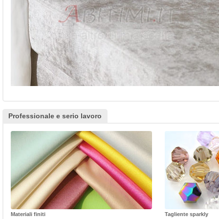
Professionale e serio lavoro
Materiali finiti
Tagliente sparkly