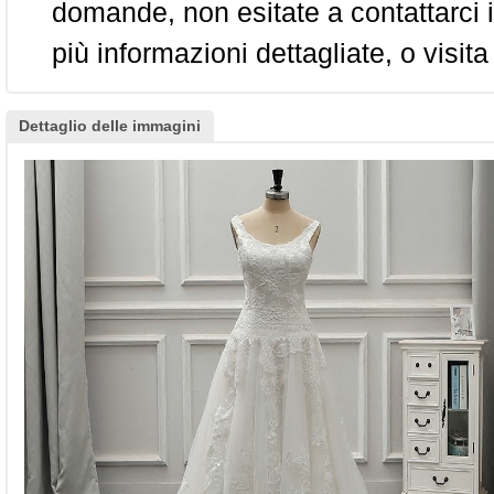
domande, non esitate a contattarci i
più informazioni dettagliate, o visita
Dettaglio delle immagini