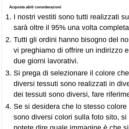
Acquista abiti considerazioni
I nostri vestiti sono tutti realizzati
sarà oltre il 95% una volta completa
Tutti gli ordini hanno bisogno del n
vi preghiamo di offrire un indirizzo 
due giorni lavorativi.
Si prega di selezionare il colore che
diversi tessuti sono realizzati in div
dei tessuti sono diversi, fare riferim
Se si desidera che lo stesso colore
sono diversi colori sulla foto sito, s
potete dire quale immagine è che si