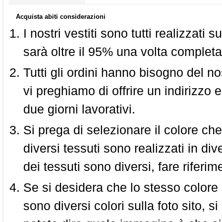
Acquista abiti considerazioni
I nostri vestiti sono tutti realizzati
sarà oltre il 95% una volta completa
Tutti gli ordini hanno bisogno del n
vi preghiamo di offrire un indirizzo 
due giorni lavorativi.
Si prega di selezionare il colore che
diversi tessuti sono realizzati in div
dei tessuti sono diversi, fare riferim
Se si desidera che lo stesso colore
sono diversi colori sulla foto sito, s