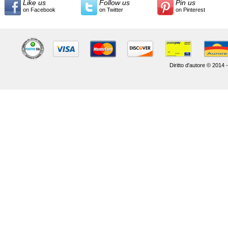
Like us
Follow us
Pin us
on Facebook
on Twitter
on Pinterest
Diritto d'autore © 2014