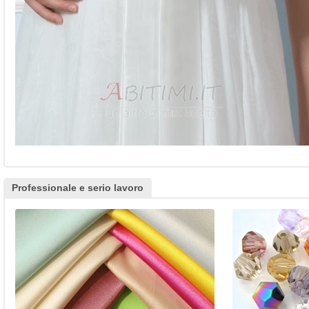
Professionale e serio lavoro