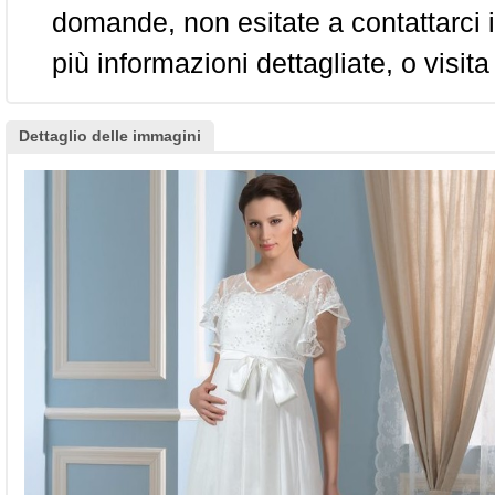
domande, non esitate a contattarci i
più informazioni dettagliate, o visita
Dettaglio delle immagini