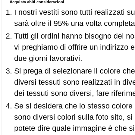
Acquista abiti considerazioni
I nostri vestiti sono tutti realizzati
sarà oltre il 95% una volta completa
Tutti gli ordini hanno bisogno del n
vi preghiamo di offrire un indirizzo 
due giorni lavorativi.
Si prega di selezionare il colore che
diversi tessuti sono realizzati in div
dei tessuti sono diversi, fare riferim
Se si desidera che lo stesso colore
sono diversi colori sulla foto sito, s
potete dire quale immagine è che si