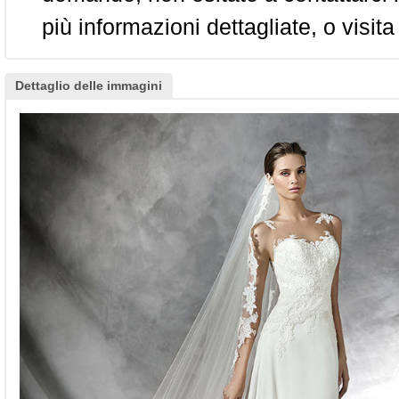
più informazioni dettagliate, o visita
Dettaglio delle immagini