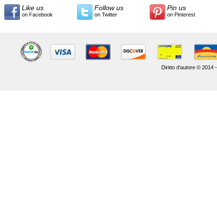
Like us
Follow us
Pin us
on Facebook
on Twitter
on Pinterest
Diritto d'autore © 2014