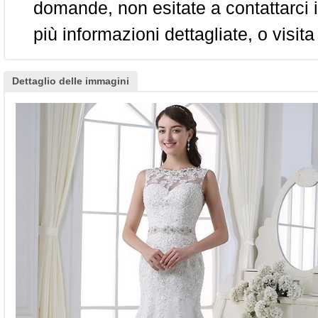
domande, non esitate a contattarci i
più informazioni dettagliate, o visita
Dettaglio delle immagini