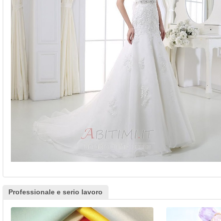
Professionale e serio lavoro