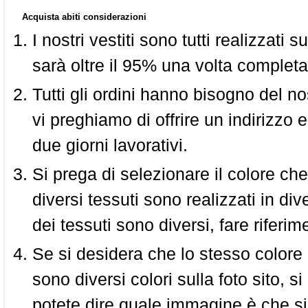
Acquista abiti considerazioni
I nostri vestiti sono tutti realizzati
sarà oltre il 95% una volta completa
Tutti gli ordini hanno bisogno del n
vi preghiamo di offrire un indirizzo 
due giorni lavorativi.
Si prega di selezionare il colore che
diversi tessuti sono realizzati in div
dei tessuti sono diversi, fare riferim
Se si desidera che lo stesso colore
sono diversi colori sulla foto sito, s
potete dire quale immagine è che si