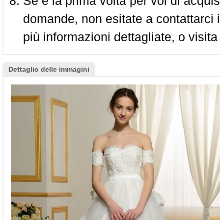
Se è la prima volta per voi di acquis
domande, non esitate a contattarci i
più informazioni dettagliate, o visita
Dettaglio delle immagini