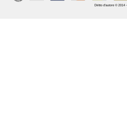
Diritto d'autore © 2014