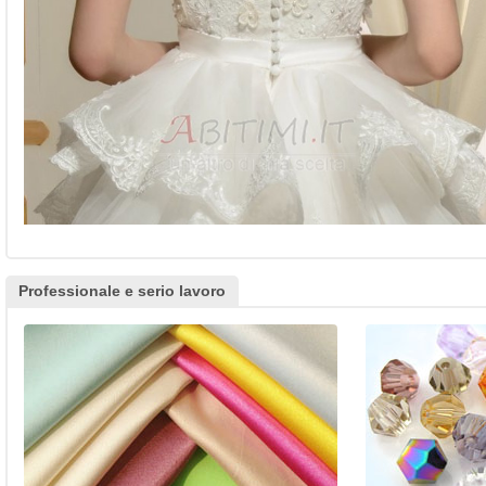
Professionale e serio lavoro