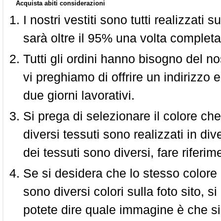
Acquista abiti considerazioni
I nostri vestiti sono tutti realizzati
sarà oltre il 95% una volta completa
Tutti gli ordini hanno bisogno del n
vi preghiamo di offrire un indirizzo 
due giorni lavorativi.
Si prega di selezionare il colore che
diversi tessuti sono realizzati in div
dei tessuti sono diversi, fare riferim
Se si desidera che lo stesso colore
sono diversi colori sulla foto sito, s
potete dire quale immagine è che si