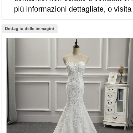
più informazioni dettagliate, o visita
Dettaglio delle immagini