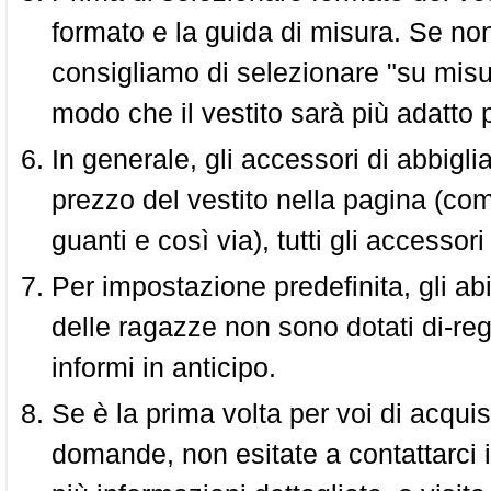
formato e la guida di misura. Se non 
consigliamo di selezionare "su misura
modo che il vestito sarà più adatto p
In generale, gli accessori di abbigl
prezzo del vestito nella pagina (come
guanti e così via), tutti gli access
Per impostazione predefinita, gli abit
delle ragazze non sono dotati di-reg
informi in anticipo.
Se è la prima volta per voi di acquis
domande, non esitate a contattarci i