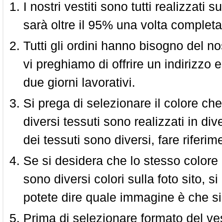
I nostri vestiti sono tutti realizzati
sarà oltre il 95% una volta completa
Tutti gli ordini hanno bisogno del n
vi preghiamo di offrire un indirizzo 
due giorni lavorativi.
Si prega di selezionare il colore che
diversi tessuti sono realizzati in div
dei tessuti sono diversi, fare riferim
Se si desidera che lo stesso colore
sono diversi colori sulla foto sito, s
potete dire quale immagine è che si
Prima di selezionare formato del vest