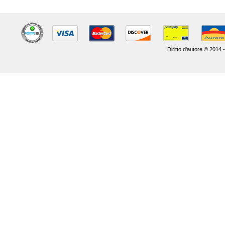
Diritto d'autore © 2014