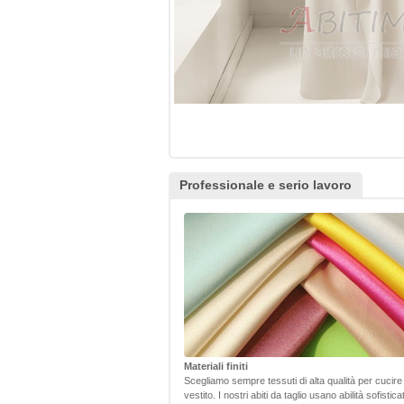
Professionale e serio lavoro
Materiali finiti
Scegliamo sempre tessuti di alta qualità per cucire
vestito. I nostri abiti da taglio usano abilità sofistic