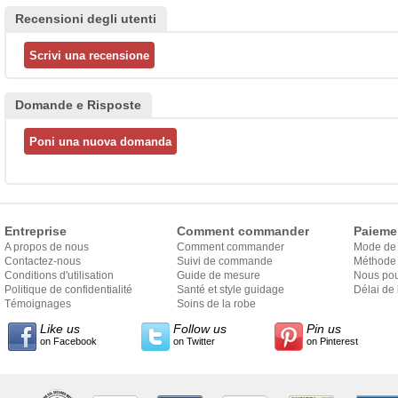
Recensioni degli utenti
Domande e Risposte
Entreprise
Comment commander
Paieme
A propos de nous
Comment commander
Mode de
Contactez-nous
Suivi de commande
Méthode 
Conditions d'utilisation
Guide de mesure
Nous pou
Politique de confidentialité
Santé et style guidage
Délai de 
Témoignages
Soins de la robe
Like us
Follow us
Pin us
on Facebook
on Twitter
on Pinterest