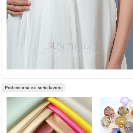
Professionale e serio lavoro