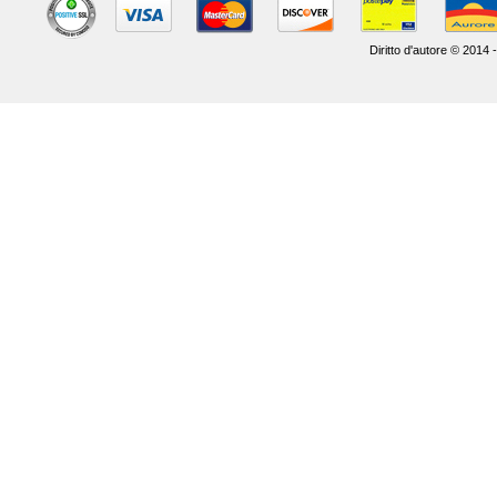
Diritto d'autore © 2014