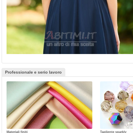
Professionale e serio lavoro
Materiali finiti
Tagliente sparkly