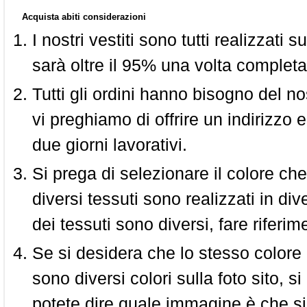
Acquista abiti considerazioni
I nostri vestiti sono tutti realizzati
sarà oltre il 95% una volta completa
Tutti gli ordini hanno bisogno del n
vi preghiamo di offrire un indirizzo 
due giorni lavorativi.
Si prega di selezionare il colore che
diversi tessuti sono realizzati in div
dei tessuti sono diversi, fare riferim
Se si desidera che lo stesso colore
sono diversi colori sulla foto sito, s
potete dire quale immagine è che si