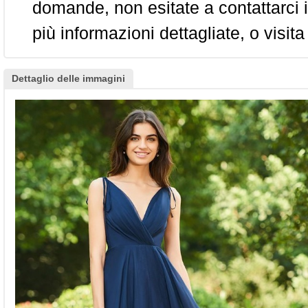
domande, non esitate a contattarci i
più informazioni dettagliate, o visita
Dettaglio delle immagini