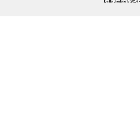
Diritto d'autore © 2014