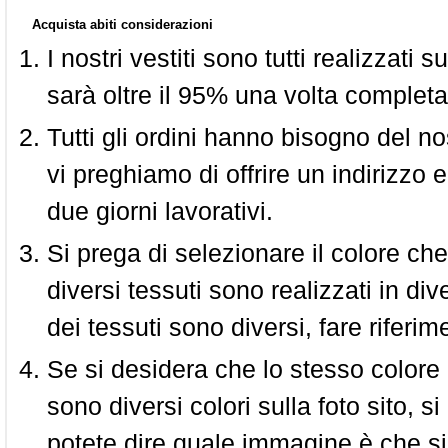
Acquista abiti considerazioni
I nostri vestiti sono tutti realizzati
sarà oltre il 95% una volta completa
Tutti gli ordini hanno bisogno del n
vi preghiamo di offrire un indirizzo 
due giorni lavorativi.
Si prega di selezionare il colore che
diversi tessuti sono realizzati in div
dei tessuti sono diversi, fare riferim
Se si desidera che lo stesso colore
sono diversi colori sulla foto sito, s
potete dire quale immagine è che si