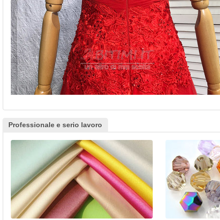
Professionale e serio lavoro