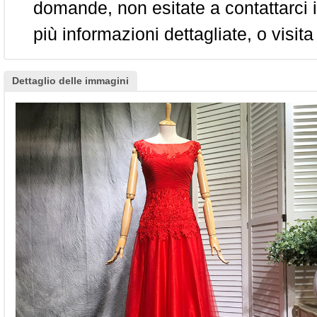
domande, non esitate a contattarci i
più informazioni dettagliate, o visita
Dettaglio delle immagini