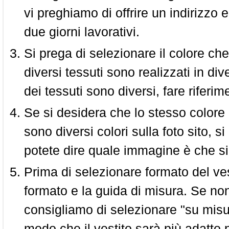
vi preghiamo di offrire un indirizzo 
due giorni lavorativi.
Si prega di selezionare il colore che
diversi tessuti sono realizzati in div
dei tessuti sono diversi, fare riferim
Se si desidera che lo stesso colore
sono diversi colori sulla foto sito, s
potete dire quale immagine è che si
Prima di selezionare formato del vest
formato e la guida di misura. Se non 
consigliamo di selezionare "su misura
modo che il vestito sarà più adatto p