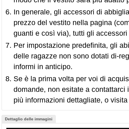
In generale, gli accessori di abbigl
prezzo del vestito nella pagina (come
guanti e così via), tutti gli access
Per impostazione predefinita, gli abit
delle ragazze non sono dotati di-reg
informi in anticipo.
Se è la prima volta per voi di acquis
domande, non esitate a contattarci i
più informazioni dettagliate, o visita
Dettaglio delle immagini