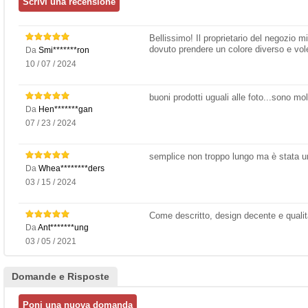
Bellissimo! Il proprietario del negozio 
dovuto prendere un colore diverso e vol
Da
Smi*******ron
10 / 07 / 2024
buoni prodotti uguali alle foto...sono mol
Da
Hen*******gan
07 / 23 / 2024
semplice non troppo lungo ma è stata un
Da
Whea********ders
03 / 15 / 2024
Come descritto, design decente e qualit
Da
Ant*******ung
03 / 05 / 2021
Domande e Risposte