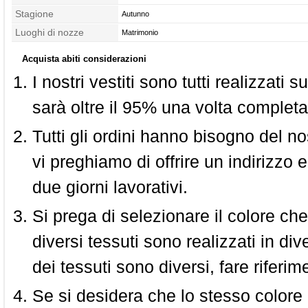
Stagione
Autunno
Luoghi di nozze
Matrimonio
Acquista abiti considerazioni
I nostri vestiti sono tutti realizzati
sarà oltre il 95% una volta completa
Tutti gli ordini hanno bisogno del n
vi preghiamo di offrire un indirizzo 
due giorni lavorativi.
Si prega di selezionare il colore che
diversi tessuti sono realizzati in div
dei tessuti sono diversi, fare riferim
Se si desidera che lo stesso colore