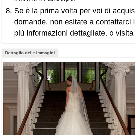
Se è la prima volta per voi di acquis
domande, non esitate a contattarci i
più informazioni dettagliate, o visita
Dettaglio delle immagini