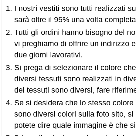
I nostri vestiti sono tutti realizzati
sarà oltre il 95% una volta completa
Tutti gli ordini hanno bisogno del n
vi preghiamo di offrire un indirizzo 
due giorni lavorativi.
Si prega di selezionare il colore che
diversi tessuti sono realizzati in div
dei tessuti sono diversi, fare riferim
Se si desidera che lo stesso colore
sono diversi colori sulla foto sito, s
potete dire quale immagine è che si