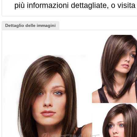
più informazioni dettagliate, o visita
Dettaglio delle immagini