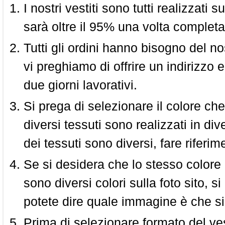
I nostri vestiti sono tutti realizzati
sarà oltre il 95% una volta completa
Tutti gli ordini hanno bisogno del n
vi preghiamo di offrire un indirizzo 
due giorni lavorativi.
Si prega di selezionare il colore che
diversi tessuti sono realizzati in div
dei tessuti sono diversi, fare riferim
Se si desidera che lo stesso colore
sono diversi colori sulla foto sito, s
potete dire quale immagine è che si
Prima di selezionare formato del vest