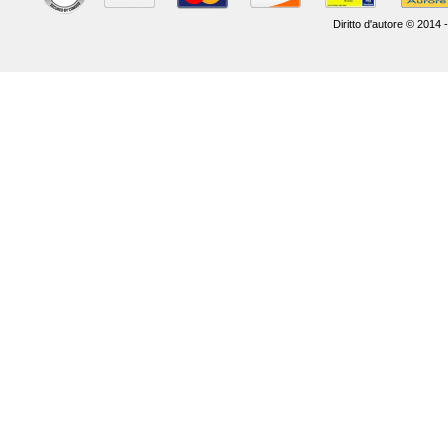
Diritto d'autore © 2014