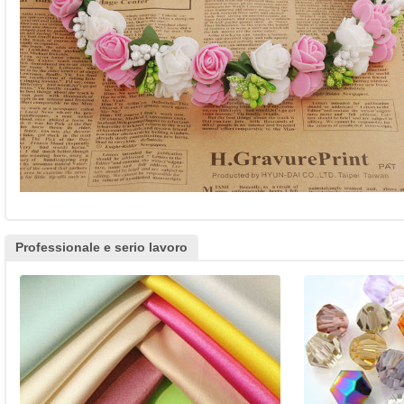
Professionale e serio lavoro