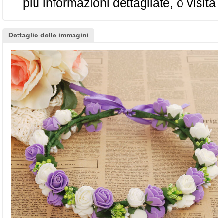
più informazioni dettagliate, o visita
Dettaglio delle immagini