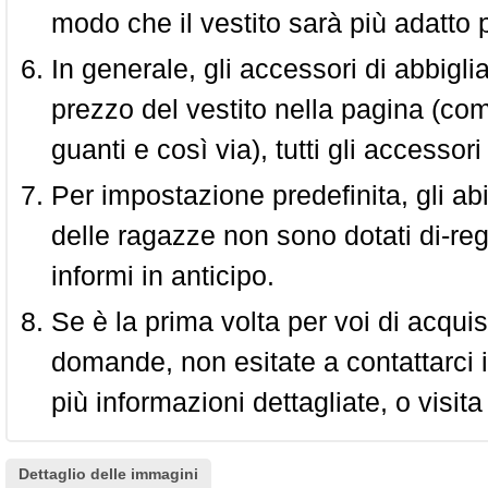
modo che il vestito sarà più adatto p
In generale, gli accessori di abbigl
prezzo del vestito nella pagina (come
guanti e così via), tutti gli access
Per impostazione predefinita, gli abit
delle ragazze non sono dotati di-reg
informi in anticipo.
Se è la prima volta per voi di acquis
domande, non esitate a contattarci i
più informazioni dettagliate, o visita
Dettaglio delle immagini