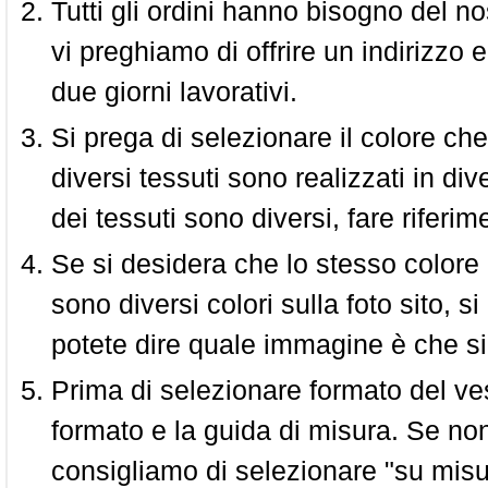
Tutti gli ordini hanno bisogno del n
vi preghiamo di offrire un indirizzo 
due giorni lavorativi.
Si prega di selezionare il colore che
diversi tessuti sono realizzati in div
dei tessuti sono diversi, fare riferim
Se si desidera che lo stesso colore
sono diversi colori sulla foto sito, s
potete dire quale immagine è che si
Prima di selezionare formato del vest
formato e la guida di misura. Se non 
consigliamo di selezionare "su misura