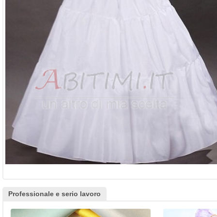
Professionale e serio lavoro