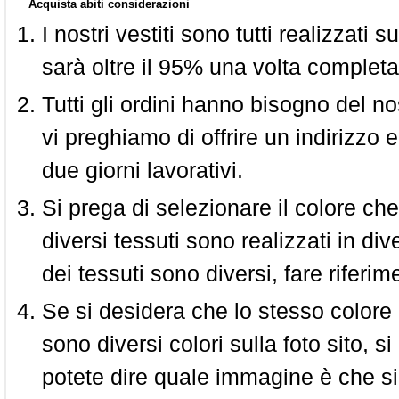
Acquista abiti considerazioni
I nostri vestiti sono tutti realizzati
sarà oltre il 95% una volta completa
Tutti gli ordini hanno bisogno del n
vi preghiamo di offrire un indirizzo 
due giorni lavorativi.
Si prega di selezionare il colore che
diversi tessuti sono realizzati in div
dei tessuti sono diversi, fare riferim
Se si desidera che lo stesso colore
sono diversi colori sulla foto sito, s
potete dire quale immagine è che si