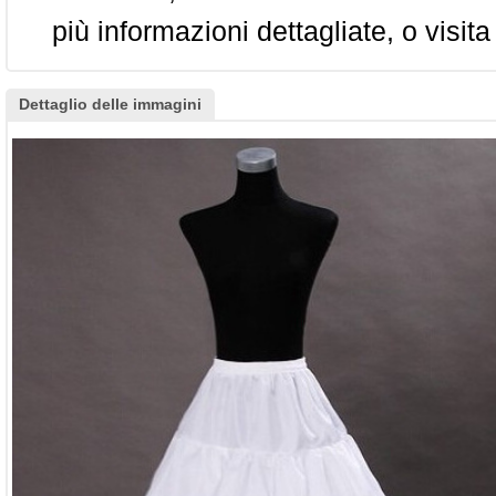
più informazioni dettagliate, o visita
Dettaglio delle immagini