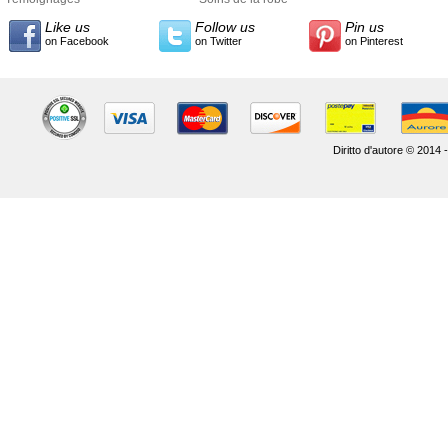
Like us
Follow us
Pin us
on Facebook
on Twitter
on Pinterest
Diritto d'autore © 2014