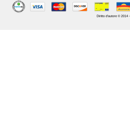
Diritto d'autore © 2014