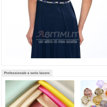
Professionale e serio lavoro