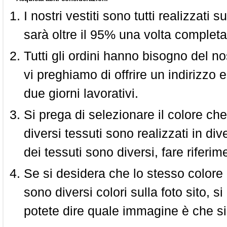
I nostri vestiti sono tutti realizzati
sarà oltre il 95% una volta completa
Tutti gli ordini hanno bisogno del n
vi preghiamo di offrire un indirizzo 
due giorni lavorativi.
Si prega di selezionare il colore che
diversi tessuti sono realizzati in div
dei tessuti sono diversi, fare riferim
Se si desidera che lo stesso colore
sono diversi colori sulla foto sito, s
potete dire quale immagine è che si