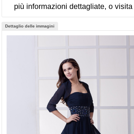
più informazioni dettagliate, o visita
Dettaglio delle immagini