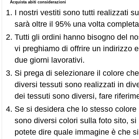
Acquista abiti considerazioni
I nostri vestiti sono tutti realizzati
sarà oltre il 95% una volta completa
Tutti gli ordini hanno bisogno del n
vi preghiamo di offrire un indirizzo 
due giorni lavorativi.
Si prega di selezionare il colore che
diversi tessuti sono realizzati in div
dei tessuti sono diversi, fare riferim
Se si desidera che lo stesso colore
sono diversi colori sulla foto sito, s
potete dire quale immagine è che si