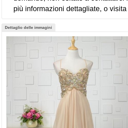
più informazioni dettagliate, o visita
Dettaglio delle immagini