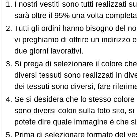
I nostri vestiti sono tutti realizzati
sarà oltre il 95% una volta completa
Tutti gli ordini hanno bisogno del n
vi preghiamo di offrire un indirizzo 
due giorni lavorativi.
Si prega di selezionare il colore che
diversi tessuti sono realizzati in div
dei tessuti sono diversi, fare riferim
Se si desidera che lo stesso colore
sono diversi colori sulla foto sito, s
potete dire quale immagine è che si
Prima di selezionare formato del vest