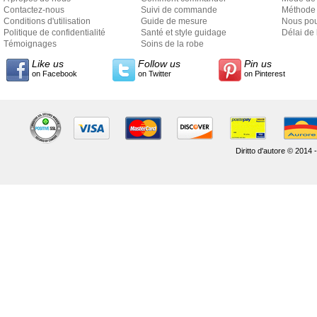
Contactez-nous
Suivi de commande
Méthode 
Conditions d'utilisation
Guide de mesure
Nous pou
Politique de confidentialité
Santé et style guidage
Délai de 
Témoignages
Soins de la robe
Like us
Follow us
Pin us
on Facebook
on Twitter
on Pinterest
Diritto d'autore © 2014