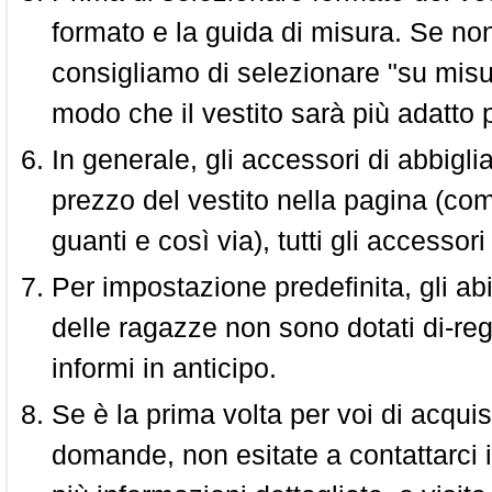
formato e la guida di misura. Se non 
consigliamo di selezionare "su misura
modo che il vestito sarà più adatto p
In generale, gli accessori di abbigl
prezzo del vestito nella pagina (come
guanti e così via), tutti gli access
Per impostazione predefinita, gli abit
delle ragazze non sono dotati di-reg
informi in anticipo.
Se è la prima volta per voi di acquis
domande, non esitate a contattarci i