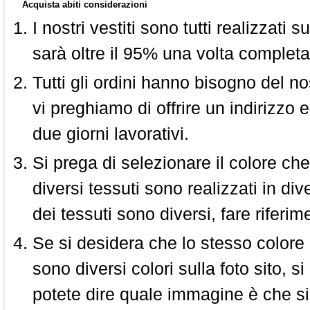
Acquista abiti considerazioni
I nostri vestiti sono tutti realizzati
sarà oltre il 95% una volta completa
Tutti gli ordini hanno bisogno del n
vi preghiamo di offrire un indirizzo 
due giorni lavorativi.
Si prega di selezionare il colore che
diversi tessuti sono realizzati in div
dei tessuti sono diversi, fare riferim
Se si desidera che lo stesso colore
sono diversi colori sulla foto sito, s
potete dire quale immagine è che si