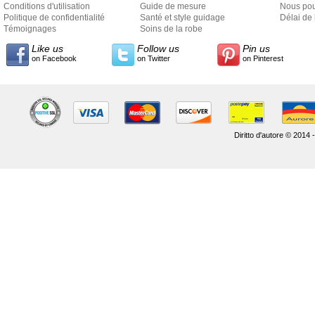
Conditions d'utilisation
Guide de mesure
Nous pou
Politique de confidentialité
Santé et style guidage
Délai de 
Témoignages
Soins de la robe
Like us
Follow us
Pin us
on Facebook
on Twitter
on Pinterest
Diritto d'autore © 2014