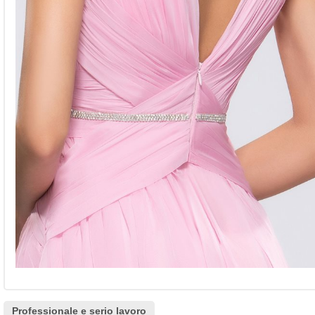
Professionale e serio lavoro