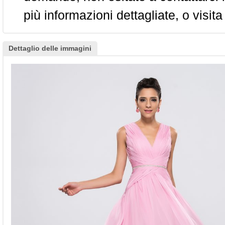
più informazioni dettagliate, o visita
Dettaglio delle immagini