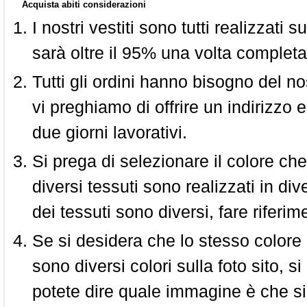
Acquista abiti considerazioni
I nostri vestiti sono tutti realizzati
sarà oltre il 95% una volta completa
Tutti gli ordini hanno bisogno del n
vi preghiamo di offrire un indirizzo 
due giorni lavorativi.
Si prega di selezionare il colore che
diversi tessuti sono realizzati in div
dei tessuti sono diversi, fare riferim
Se si desidera che lo stesso colore
sono diversi colori sulla foto sito, s
potete dire quale immagine è che si