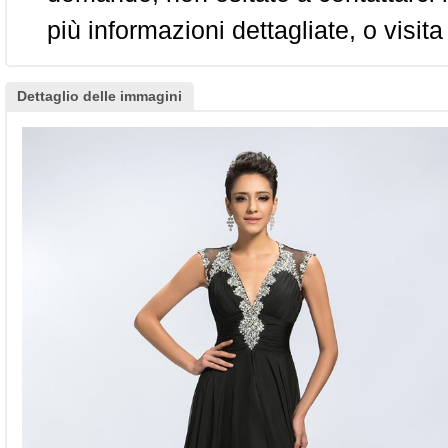
più informazioni dettagliate, o visita
Dettaglio delle immagini