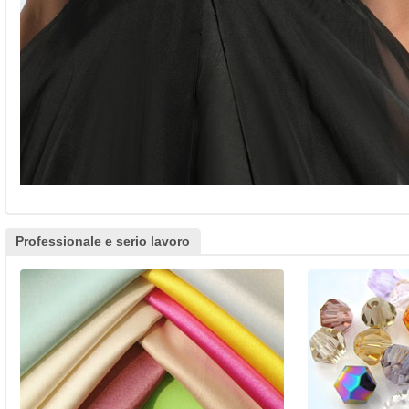
Professionale e serio lavoro