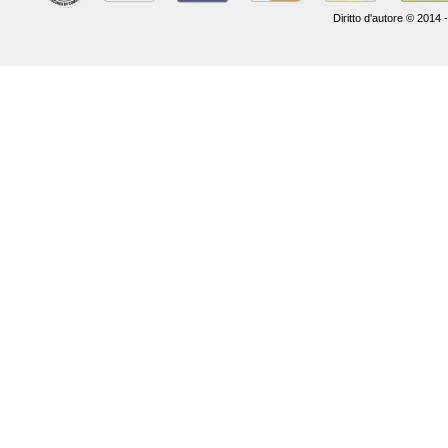
Diritto d'autore © 2014