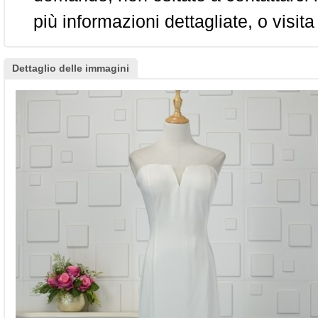
più informazioni dettagliate, o visita
Dettaglio delle immagini