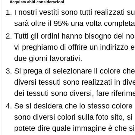
Acquista abiti considerazioni
I nostri vestiti sono tutti realizzati
sarà oltre il 95% una volta completa
Tutti gli ordini hanno bisogno del n
vi preghiamo di offrire un indirizzo 
due giorni lavorativi.
Si prega di selezionare il colore che
diversi tessuti sono realizzati in div
dei tessuti sono diversi, fare riferim
Se si desidera che lo stesso colore
sono diversi colori sulla foto sito, s
potete dire quale immagine è che si