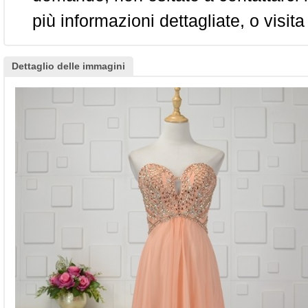
più informazioni dettagliate, o visita
Dettaglio delle immagini