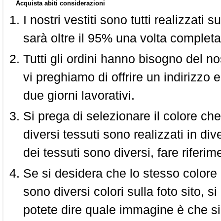
Acquista abiti considerazioni
I nostri vestiti sono tutti realizzati
sarà oltre il 95% una volta completa
Tutti gli ordini hanno bisogno del n
vi preghiamo di offrire un indirizzo 
due giorni lavorativi.
Si prega di selezionare il colore che
diversi tessuti sono realizzati in div
dei tessuti sono diversi, fare riferim
Se si desidera che lo stesso colore
sono diversi colori sulla foto sito, s
potete dire quale immagine è che si