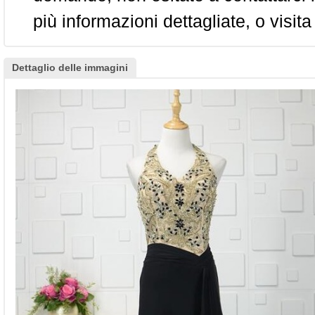
più informazioni dettagliate, o visita
Dettaglio delle immagini