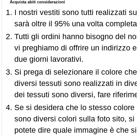
Acquista abiti considerazioni
I nostri vestiti sono tutti realizzati
sarà oltre il 95% una volta completa
Tutti gli ordini hanno bisogno del n
vi preghiamo di offrire un indirizzo 
due giorni lavorativi.
Si prega di selezionare il colore che
diversi tessuti sono realizzati in div
dei tessuti sono diversi, fare riferim
Se si desidera che lo stesso colore
sono diversi colori sulla foto sito, s
potete dire quale immagine è che si