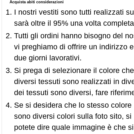
Acquista abiti considerazioni
I nostri vestiti sono tutti realizzati
sarà oltre il 95% una volta completa
Tutti gli ordini hanno bisogno del n
vi preghiamo di offrire un indirizzo 
due giorni lavorativi.
Si prega di selezionare il colore che
diversi tessuti sono realizzati in div
dei tessuti sono diversi, fare riferim
Se si desidera che lo stesso colore
sono diversi colori sulla foto sito, s
potete dire quale immagine è che si