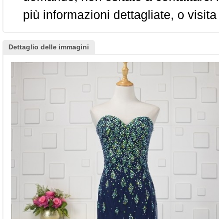
più informazioni dettagliate, o visita
Dettaglio delle immagini