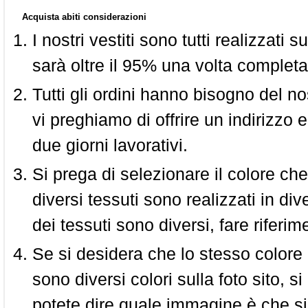
Acquista abiti considerazioni
I nostri vestiti sono tutti realizzati
sarà oltre il 95% una volta completa
Tutti gli ordini hanno bisogno del n
vi preghiamo di offrire un indirizzo 
due giorni lavorativi.
Si prega di selezionare il colore che
diversi tessuti sono realizzati in div
dei tessuti sono diversi, fare riferim
Se si desidera che lo stesso colore
sono diversi colori sulla foto sito, s
potete dire quale immagine è che si