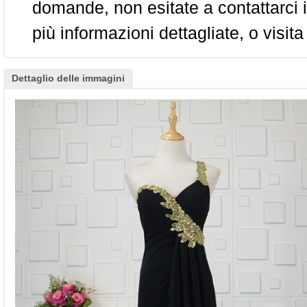
domande, non esitate a contattarci i
più informazioni dettagliate, o visita
Dettaglio delle immagini