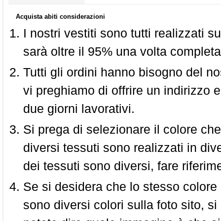
Acquista abiti considerazioni
I nostri vestiti sono tutti realizzati
sarà oltre il 95% una volta completa
Tutti gli ordini hanno bisogno del n
vi preghiamo di offrire un indirizzo 
due giorni lavorativi.
Si prega di selezionare il colore che
diversi tessuti sono realizzati in div
dei tessuti sono diversi, fare riferim
Se si desidera che lo stesso colore
sono diversi colori sulla foto sito, s