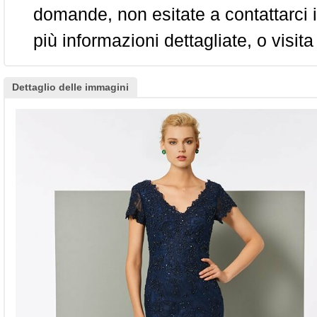
domande, non esitate a contattarci i
più informazioni dettagliate, o visita
Dettaglio delle immagini