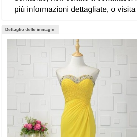
più informazioni dettagliate, o visita
Dettaglio delle immagini