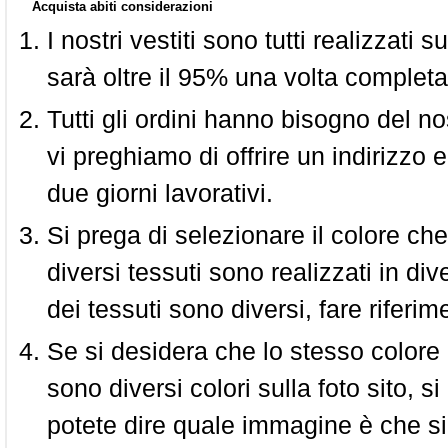
Acquista abiti considerazioni
I nostri vestiti sono tutti realizzati
sarà oltre il 95% una volta completa
Tutti gli ordini hanno bisogno del n
vi preghiamo di offrire un indirizzo 
due giorni lavorativi.
Si prega di selezionare il colore che
diversi tessuti sono realizzati in div
dei tessuti sono diversi, fare riferim
Se si desidera che lo stesso colore
sono diversi colori sulla foto sito, s
potete dire quale immagine è che si